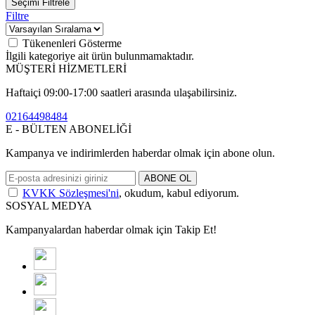
Seçimi Filtrele
Filtre
Tükenenleri Gösterme
İlgili kategoriye ait ürün bulunmamaktadır.
MÜŞTERİ HİZMETLERİ
Haftaiçi 09:00-17:00 saatleri arasında ulaşabilirsiniz.
02164498484
E - BÜLTEN ABONELİĞİ
Kampanya ve indirimlerden haberdar olmak için abone olun.
ABONE OL
KVKK Sözleşmesi'ni
, okudum, kabul ediyorum.
SOSYAL MEDYA
Kampanyalardan haberdar olmak için Takip Et!