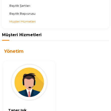
Bayilik Şartları
Bayilik Başvurusu
Müşteri Hizmetleri
Müşteri Hizmetleri
Yönetim
Taner Işık