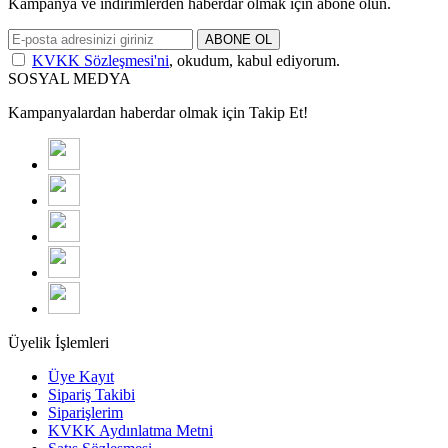
Kampanya ve indirimlerden haberdar olmak için abone olun.
ABONE OL
KVKK Sözleşmesi'ni
, okudum, kabul ediyorum.
SOSYAL MEDYA
Kampanyalardan haberdar olmak için Takip Et!
Üyelik İşlemleri
Üye Kayıt
Sipariş Takibi
Siparişlerim
KVKK Aydınlatma Metni