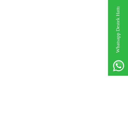
Whatsapp Destek Hattı