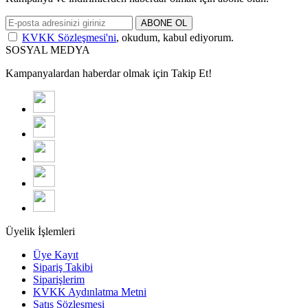
ABONE OL
KVKK Sözleşmesi'ni
, okudum, kabul ediyorum.
SOSYAL MEDYA
Kampanyalardan haberdar olmak için Takip Et!
Üyelik İşlemleri
Üye Kayıt
Sipariş Takibi
Siparişlerim
KVKK Aydınlatma Metni
Satış Sözleşmesi