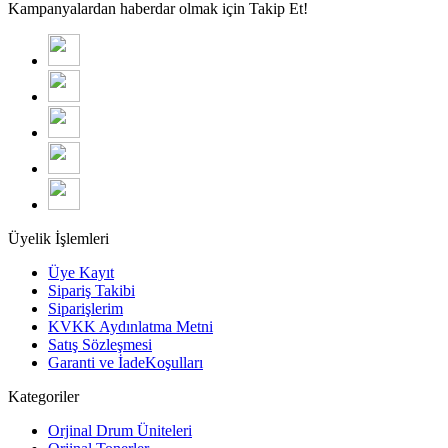
Kampanyalardan haberdar olmak için Takip Et!
Üyelik İşlemleri
Üye Kayıt
Sipariş Takibi
Siparişlerim
KVKK Aydınlatma Metni
Satış Sözleşmesi
Garanti ve İadeKoşulları
Kategoriler
Orjinal Drum Üniteleri