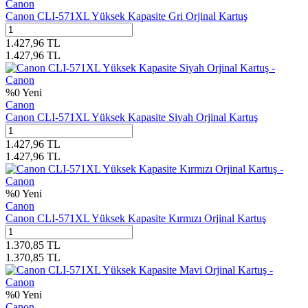
Canon
Canon CLI-571XL Yüksek Kapasite Gri Orjinal Kartuş
1.427,96
TL
1.427,96
TL
%
0
Yeni
Canon
Canon CLI-571XL Yüksek Kapasite Siyah Orjinal Kartuş
1.427,96
TL
1.427,96
TL
%
0
Yeni
Canon
Canon CLI-571XL Yüksek Kapasite Kırmızı Orjinal Kartuş
1.370,85
TL
1.370,85
TL
%
0
Yeni
Canon