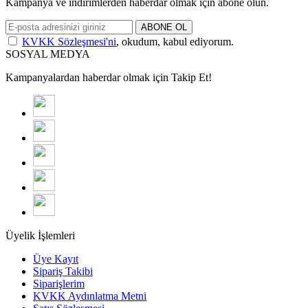
Kampanya ve indirimlerden haberdar olmak için abone olun.
ABONE OL
KVKK Sözleşmesi'ni
, okudum, kabul ediyorum.
SOSYAL MEDYA
Kampanyalardan haberdar olmak için Takip Et!
Üyelik İşlemleri
Üye Kayıt
Sipariş Takibi
Siparişlerim
KVKK Aydınlatma Metni