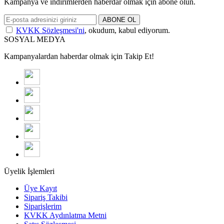
Kampanya ve indirimlerden haberdar olmak için abone olun.
ABONE OL
KVKK Sözleşmesi'ni
, okudum, kabul ediyorum.
SOSYAL MEDYA
Kampanyalardan haberdar olmak için Takip Et!
Üyelik İşlemleri
Üye Kayıt
Sipariş Takibi
Siparişlerim
KVKK Aydınlatma Metni