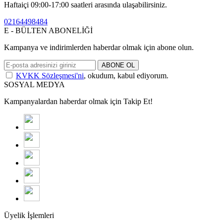
Haftaiçi 09:00-17:00 saatleri arasında ulaşabilirsiniz.
02164498484
E - BÜLTEN ABONELİĞİ
Kampanya ve indirimlerden haberdar olmak için abone olun.
ABONE OL
KVKK Sözleşmesi'ni
, okudum, kabul ediyorum.
SOSYAL MEDYA
Kampanyalardan haberdar olmak için Takip Et!
Üyelik İşlemleri