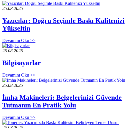
25.08.2025
Yazıcılar: Doğru Seçimle Baskı Kalitenizi
Yükseltin
Devamını Oku >>
25.08.2025
Bilgisayarlar
Devamını Oku >>
25.08.2025
İmha Makineleri: Belgelerinizi Güvende
Tutmanın En Pratik Yolu
Devamını Oku >>
25.08.2025