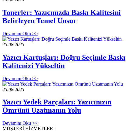
Tonerler: Yazıcınızda Baskı Kalitesini
Belirleyen Temel Unsur
Devamını Oku >>
25.08.2025
Yazıcı Kartuşları: Doğru Seçimle Baskı
Kalitenizi Yükseltin
Devamını Oku >>
25.08.2025
Yazıcı Yedek Parçaları: Yazıcınızın
Ömrünü Uzatmanın Yolu
Devamını Oku >>
MÜŞTERİ HİZMETLERİ