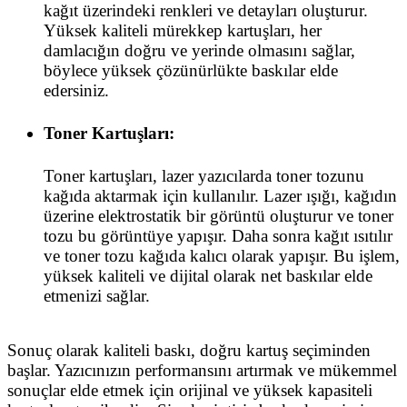
kağıt üzerindeki renkleri ve detayları oluşturur.
Yüksek kaliteli mürekkep kartuşları, her
damlacığın doğru ve yerinde olmasını sağlar,
böylece yüksek çözünürlükte baskılar elde
edersiniz.
Toner Kartuşları:
Toner kartuşları, lazer yazıcılarda toner tozunu
kağıda aktarmak için kullanılır. Lazer ışığı, kağıdın
üzerine elektrostatik bir görüntü oluşturur ve toner
tozu bu görüntüye yapışır. Daha sonra kağıt ısıtılır
ve toner tozu kağıda kalıcı olarak yapışır. Bu işlem,
yüksek kaliteli ve dijital olarak net baskılar elde
etmenizi sağlar.
Sonuç olarak kaliteli baskı, doğru kartuş seçiminden
başlar. Yazıcınızın performansını artırmak ve mükemmel
sonuçlar elde etmek için orijinal ve yüksek kapasiteli