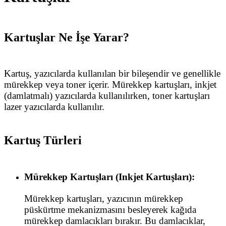
Kartuşlar Ne İşe Yarar?
Kartuş, yazıcılarda kullanılan bir bileşendir ve genellikle
mürekkep veya toner içerir. Mürekkep kartuşları, inkjet
(damlatmalı) yazıcılarda kullanılırken, toner kartuşları
lazer yazıcılarda kullanılır.
Kartuş Türleri
Mürekkep Kartuşları (Inkjet Kartuşları):
Mürekkep kartuşları, yazıcının mürekkep
püskürtme mekanizmasını besleyerek kağıda
mürekkep damlacıkları bırakır. Bu damlacıklar,