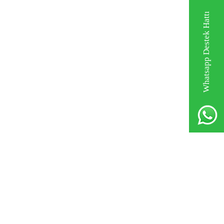
Whatsapp Destek Hattı