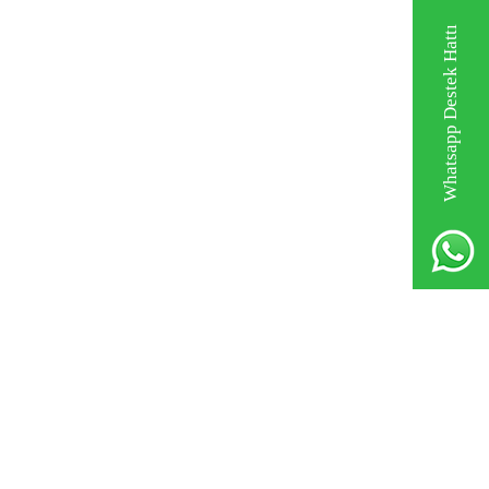
Whatsapp Destek Hattı