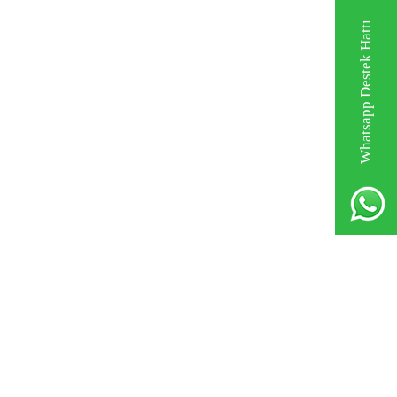
Whatsapp Destek Hattı