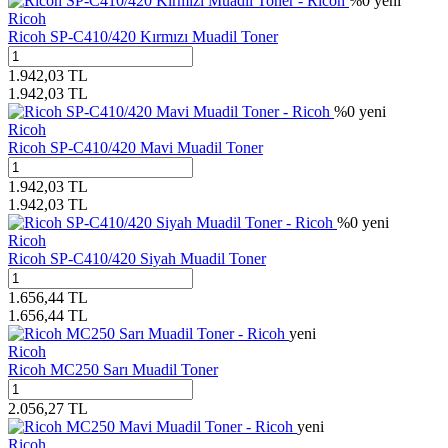
%
0
yeni
Ricoh
Ricoh SP-C410/420 Kırmızı Muadil Toner
1.942,03
TL
1.942,03
TL
%
0
yeni
Ricoh
Ricoh SP-C410/420 Mavi Muadil Toner
1.942,03
TL
1.942,03
TL
%
0
yeni
Ricoh
Ricoh SP-C410/420 Siyah Muadil Toner
1.656,44
TL
1.656,44
TL
yeni
Ricoh
Ricoh MC250 Sarı Muadil Toner
2.056,27
TL
yeni
Ricoh