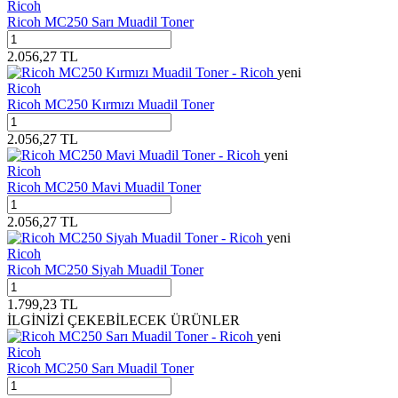
Ricoh
Ricoh MC250 Sarı Muadil Toner
2.056,27
TL
yeni
Ricoh
Ricoh MC250 Kırmızı Muadil Toner
2.056,27
TL
yeni
Ricoh
Ricoh MC250 Mavi Muadil Toner
2.056,27
TL
yeni
Ricoh
Ricoh MC250 Siyah Muadil Toner
1.799,23
TL
İLGİNİZİ ÇEKEBİLECEK ÜRÜNLER
yeni
Ricoh
Ricoh MC250 Sarı Muadil Toner