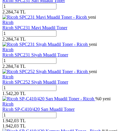
Ricoh SPC231 Sarı Muadil Toner
2.284,74
TL
yeni
Ricoh
Ricoh SPC231 Mavi Muadil Toner
2.284,74
TL
yeni
Ricoh
Ricoh SPC231 Siyah Muadil Toner
2.284,74
TL
yeni
Ricoh
Ricoh SPC252 Siyah Muadil Toner
1.542,20
TL
%
0
yeni
Ricoh
Ricoh SP-C410/420 Sarı Muadil Toner
1.942,03
TL
1.942,03
TL