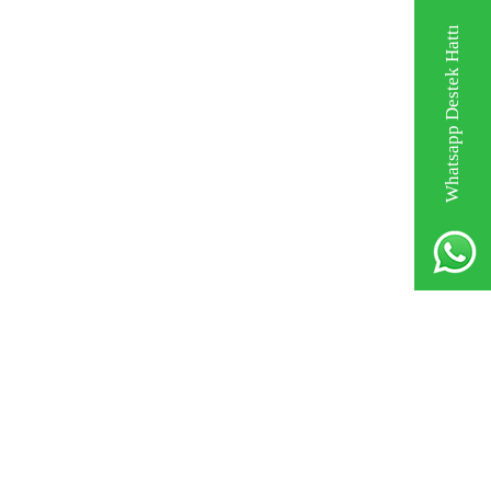
Whatsapp Destek Hattı